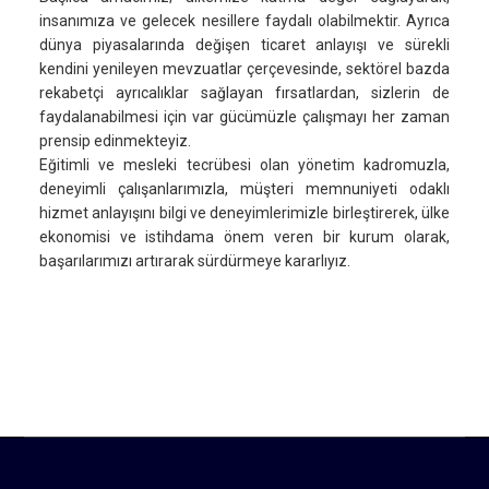
insanımıza ve gelecek nesillere faydalı olabilmektir. Ayrıca
dünya piyasalarında değişen ticaret anlayışı ve sürekli
kendini yenileyen mevzuatlar çerçevesinde, sektörel bazda
rekabetçi ayrıcalıklar sağlayan fırsatlardan, sizlerin de
faydalanabilmesi için var gücümüzle çalışmayı her zaman
prensip edinmekteyiz.
Eğitimli ve mesleki tecrübesi olan yönetim kadromuzla,
deneyimli çalışanlarımızla, müşteri memnuniyeti odaklı
hizmet anlayışını bilgi ve deneyimlerimizle birleştirerek, ülke
ekonomisi ve istihdama önem veren bir kurum olarak,
başarılarımızı artırarak sürdürmeye kararlıyız.