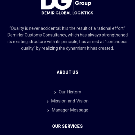
“Quality is never accidental; It is the result of a rational effort.”
Demirler Customs Consultancy, which has always strengthened
its existing structure with its principle, has aimed at "continuous
quality" by realizing the dynamism it has created.
ABOUT US
Our History
Mission and Vision
Manager Message
OUR SERVICES