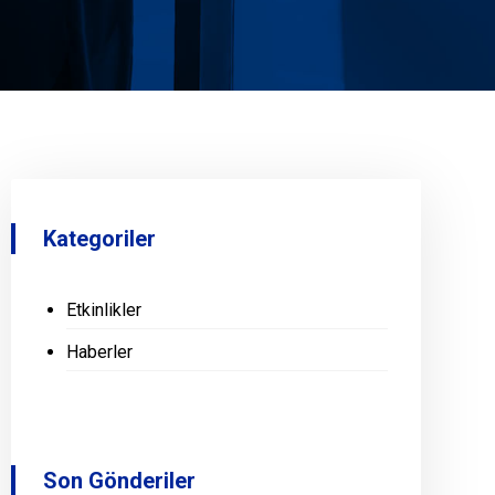
Kategoriler
Etkinlikler
Haberler
Son Gönderiler