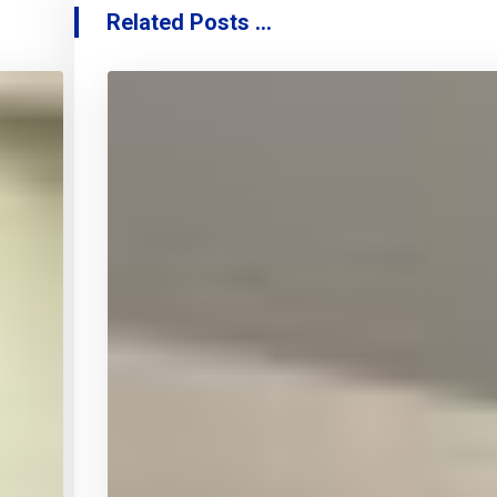
Related Posts ...