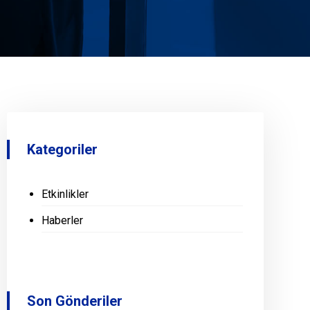
Kategoriler
Etkinlikler
Haberler
Son Gönderiler