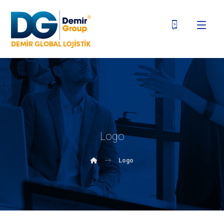
Logo
Logo