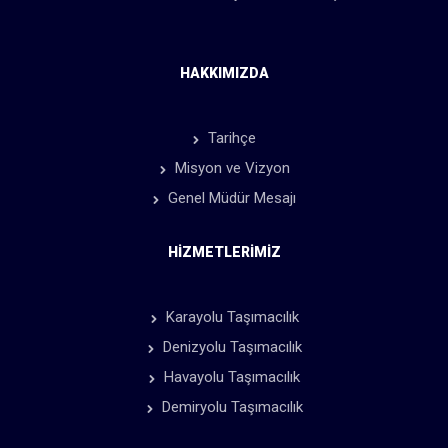
HAKKIMIZDA
Tarihçe
Misyon ve Vizyon
Genel Müdür Mesajı
HIZMETLERIMIZ
Karayolu Taşımacılık
Denizyolu Taşımacılık
Havayolu Taşımacılık
Demiryolu Taşımacılık