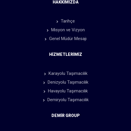
HAKKIMIZDA
Tarihçe
Misyon ve Vizyon
Genel Müdür Mesajı
HIZMETLERIMIZ
Karayolu Taşımacılık
Denizyolu Taşımacılık
Havayolu Taşımacılık
Demiryolu Taşımacılık
DEMIR GROUP