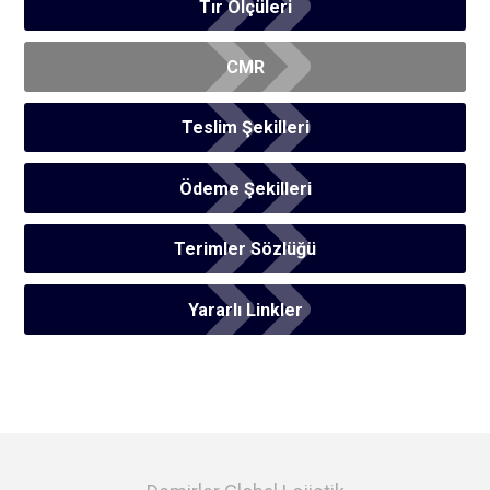
Tır Ölçüleri
CMR
Teslim Şekilleri
Ödeme Şekilleri
Terimler Sözlüğü
Yararlı Linkler