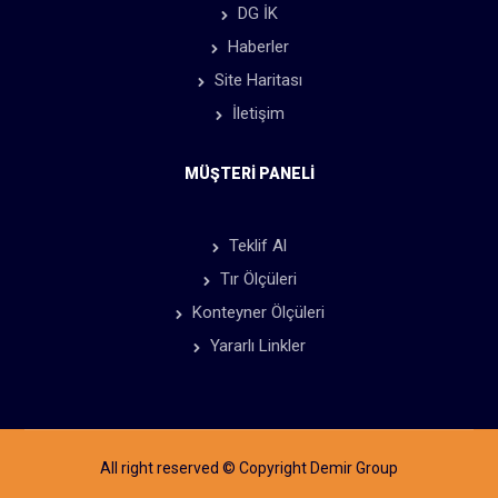
DG İK
Haberler
Site Haritası
İletişim
MÜŞTERİ PANELİ
Teklif Al
Tır Ölçüleri
Konteyner Ölçüleri
Yararlı Linkler
All right reserved © Copyright Demir Group