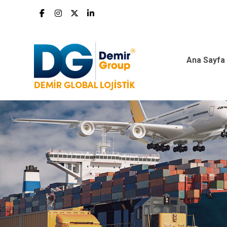
Ana Sayfa