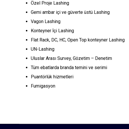
Özel Proje Lashing
Gemi ambar içi ve güverte üstü Lashing
Vagon Lashing
Konteyner İçi Lashing
Flat Rack, DC, HC, Open Top konteyner Lashing
UN-Lashing
Uluslar Arası Survey, Gözetim – Denetim
Tüm ebatlarda branda temini ve serimi
Puantörlük hizmetleri
Fumigasyon