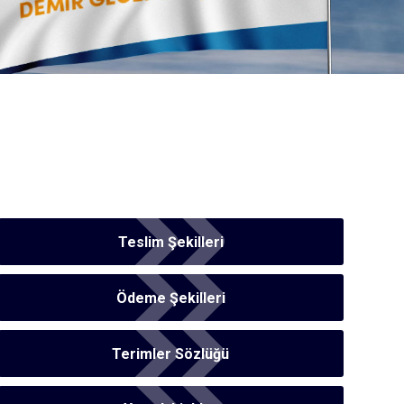
Teslim Şekilleri
Ödeme Şekilleri
Terimler Sözlüğü