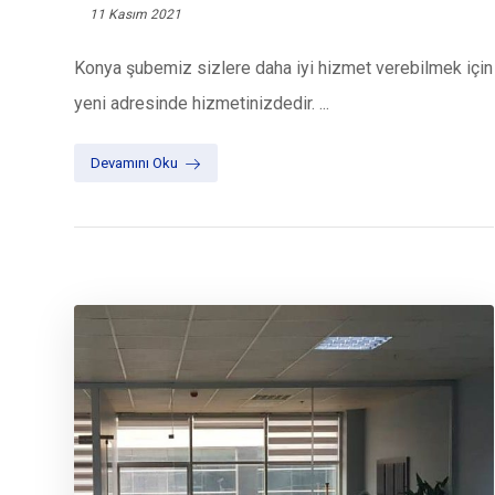
11 Kasım 2021
Konya şubemiz sizlere daha iyi hizmet verebilmek için
yeni adresinde hizmetinizdedir. ...
Devamını Oku