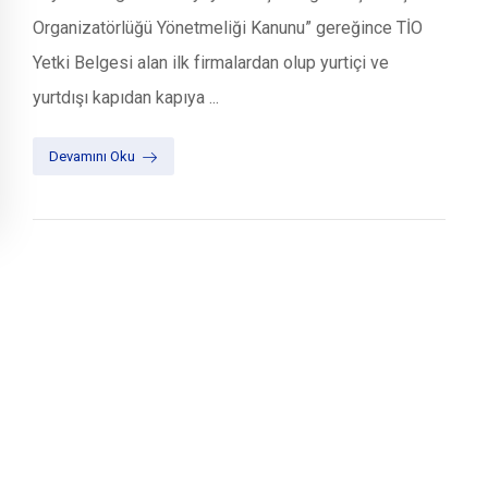
Organizatörlüğü Yönetmeliği Kanunu” gereğince TİO
Yetki Belgesi alan ilk firmalardan olup yurtiçi ve
yurtdışı kapıdan kapıya ...
Devamını Oku