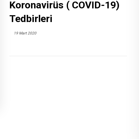
Koronavirüs ( COVID-19)
Tedbirleri
19 Mart 2020