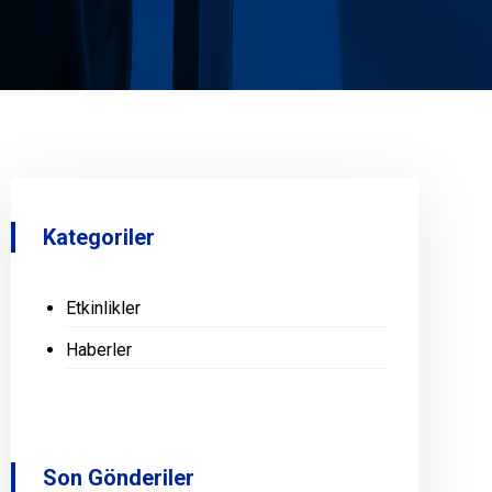
Kategoriler
Etkinlikler
Haberler
Son Gönderiler