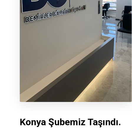
Konya Şubemiz Taşındı.