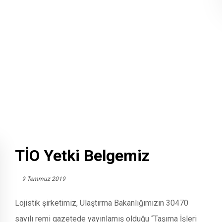
TİO Yetki Belgemiz
9 Temmuz 2019
Lojistik şirketimiz, Ulaştırma Bakanlığımızın 30470
sayılı remi gazetede yayınlamış olduğu “Taşıma İşleri