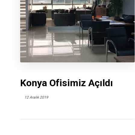
Konya Ofisimiz Açıldı
12 Aralık 2019