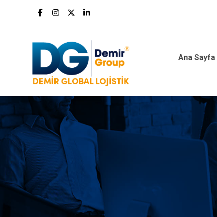
Ana Sayfa